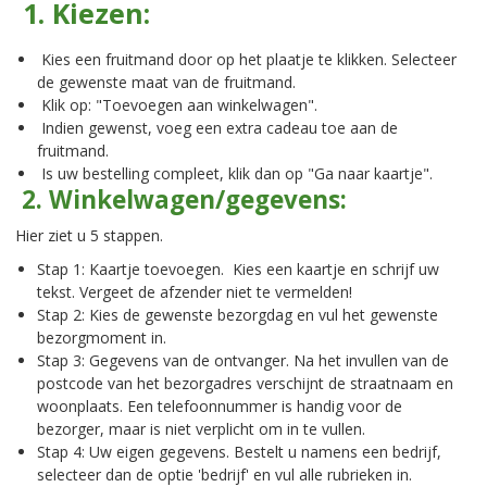
1. Kiezen:
Kies een fruitmand door op het plaatje te klikken. Selecteer
de gewenste maat van de fruitmand.
Klik op: "Toevoegen aan winkelwagen".
Indien gewenst, voeg een extra cadeau toe aan de
fruitmand.
Is uw bestelling compleet, klik dan op "Ga naar kaartje".
2. Winkelwagen/gegevens:
Hier ziet u 5 stappen.
Stap 1: Kaartje toevoegen. Kies een kaartje en schrijf uw
tekst. Vergeet de afzender niet te vermelden!
Stap 2: Kies de gewenste bezorgdag en vul het gewenste
bezorgmoment in.
Stap 3: Gegevens van de ontvanger. Na het invullen van de
postcode van het bezorgadres verschijnt de straatnaam en
woonplaats. Een telefoonnummer is handig voor de
bezorger, maar is niet verplicht om in te vullen.
Stap 4: Uw eigen gegevens. Bestelt u namens een bedrijf,
selecteer dan de optie 'bedrijf' en vul alle rubrieken in.