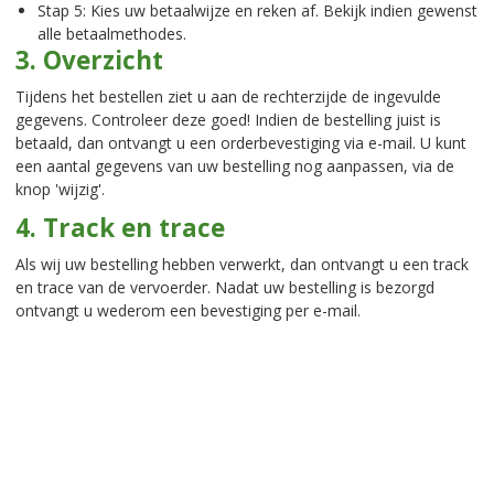
Stap 5: Kies uw betaalwijze en reken af. Bekijk indien gewenst
alle betaalmethodes.
3. Overzicht
Tijdens het bestellen ziet u aan de rechterzijde de ingevulde
gegevens. Controleer deze goed! Indien de bestelling juist is
betaald, dan ontvangt u een orderbevestiging via e-mail. U kunt
een aantal gegevens van uw bestelling nog aanpassen, via de
knop 'wijzig'.
4. Track en trace
Als wij uw bestelling hebben verwerkt, dan ontvangt u een track
en trace van de vervoerder. Nadat uw bestelling is bezorgd
ontvangt u wederom een bevestiging per e-mail.