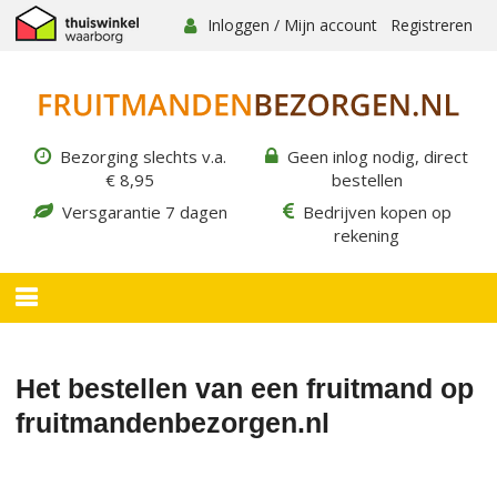
Inloggen / Mijn account
Registreren
Bezorging slechts v.a.
Geen inlog nodig, direct
€ 8,95
bestellen
Versgarantie 7 dagen
Bedrijven kopen op
rekening
Het bestellen van een fruitmand op
fruitmandenbezorgen.nl