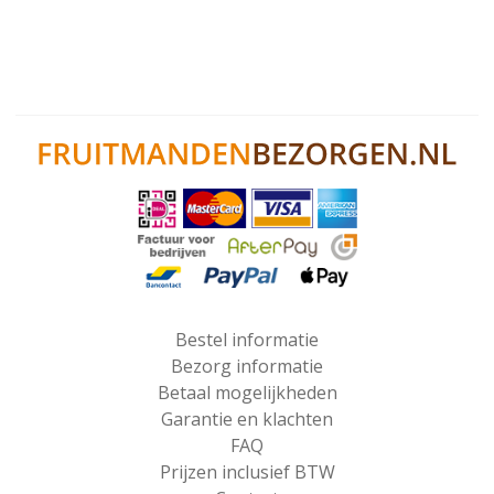
Bestel informatie
Bezorg informatie
Betaal mogelijkheden
Garantie en klachten
FAQ
Prijzen inclusief BTW