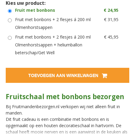
Kies uw product:
Fruit met bonbons
€ 24,95
Fruit met bonbons + 2 flesjes á 200 ml
€ 31,95
Olmenhorstsappen
Fruit met bonbons + 2 flesjes á 200 ml
€ 45,95
Olmenhorstsappen + heliumballon
beterschap/Get Well
TOEVOEGEN AAN WINKELWAGEN
Fruitschaal met bonbons bezorgen
Bij Fruitmandenbezorgen.nl verkopen wij niet alleen fruit in
manden.
Dit fruit cadeau is een combinatie met bonbons en is
opgemaakt op een houten decoratieschaal in hartvorm. De
schaal heeft mooie nerven en is een aanwinst in de keuken als