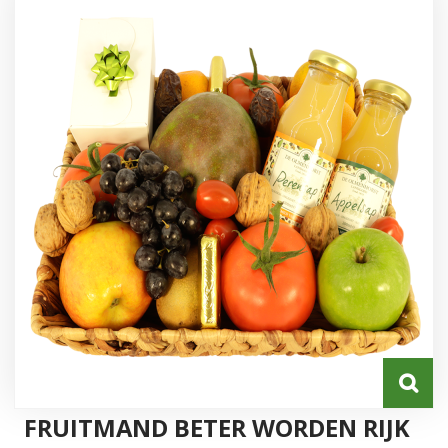
Inzoome
FRUITMAND BETER WORDEN RIJK