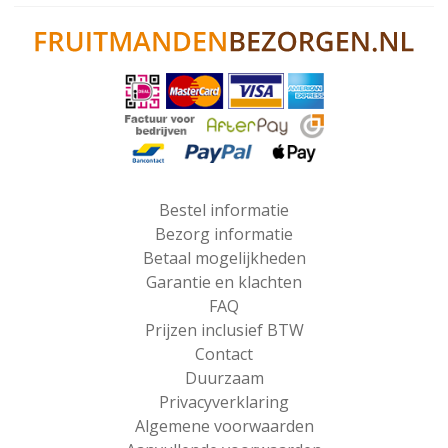
Bestel informatie
Bezorg informatie
Betaal mogelijkheden
Garantie en klachten
FAQ
Prijzen inclusief BTW
Contact
Duurzaam
Privacyverklaring
Algemene voorwaarden